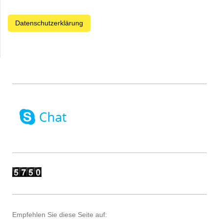
Datenschutzerklärung
Empfehlen Sie diese Seite auf: